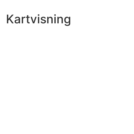
Kartvisning