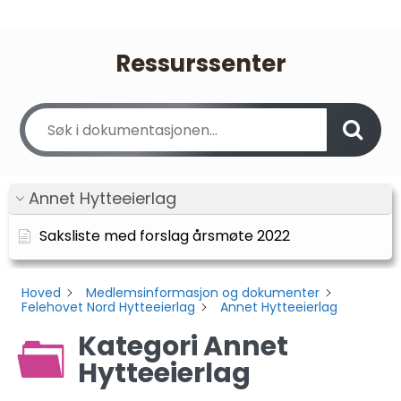
Ressurssenter
Annet Hytteeierlag
Saksliste med forslag årsmøte 2022
Hoved
Medlemsinformasjon og dokumenter
Felehovet Nord Hytteeierlag
Annet Hytteeierlag
Kategori Annet
Hytteeierlag