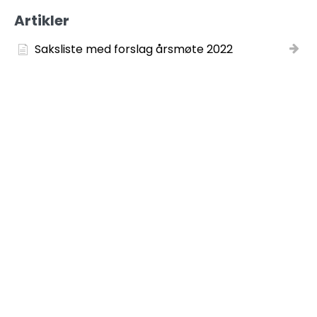
Artikler
Saksliste med forslag årsmøte 2022